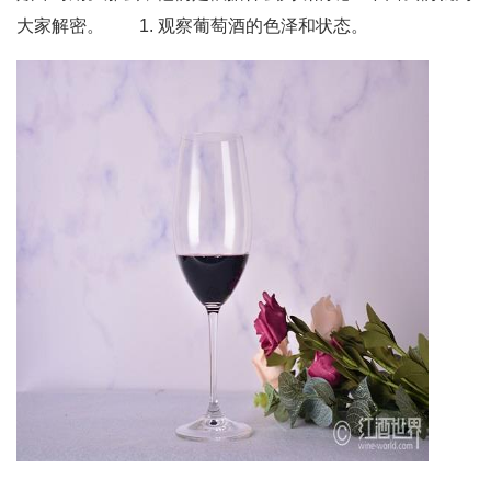
大家解密。 1. 观察葡萄酒的色泽和状态。