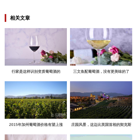
相关文章
行家是这样识别变质葡萄酒的
三文鱼配葡萄酒，没有更美味的了
2015年加州葡萄酒价格有望上涨
庄园风景，这边比英国首相的契克斯
更好！