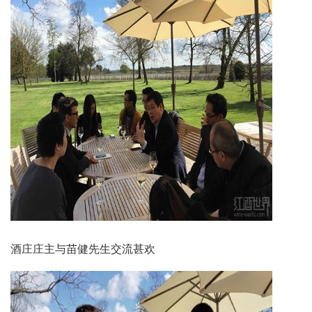
酒庄庄主与苗健先生交流甚欢