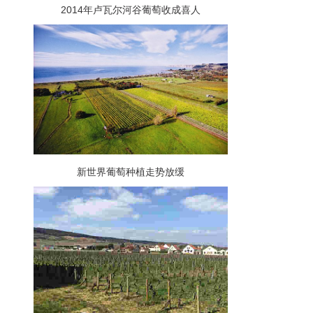
2014年卢瓦尔河谷葡萄收成喜人
新世界葡萄种植走势放缓