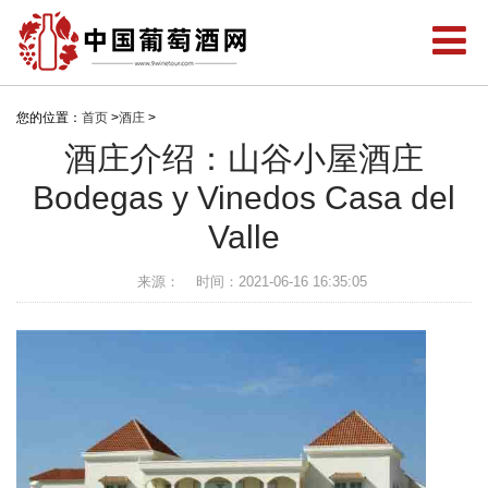
您的位置：
首页
>
酒庄
>
酒庄介绍：山谷小屋酒庄
Bodegas y Vinedos Casa del
Valle
来源：
时间：2021-06-16 16:35:05