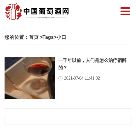
您的位置：
首页
>Tags>小口
一千年以前，人们是怎么治疗宿醉
的？
2021-07-04 11:41:02