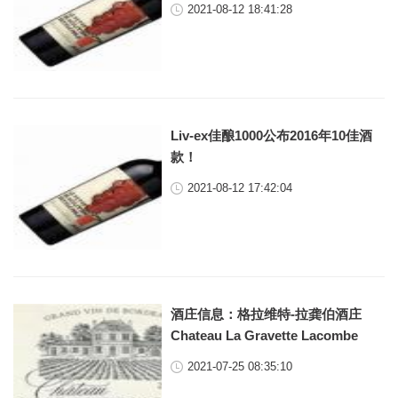
2021-08-12 18:41:28
Liv-ex佳酿1000公布2016年10佳酒
款！
2021-08-12 17:42:04
酒庄信息：格拉维特-拉龚伯酒庄
Chateau La Gravette Lacombe
2021-07-25 08:35:10