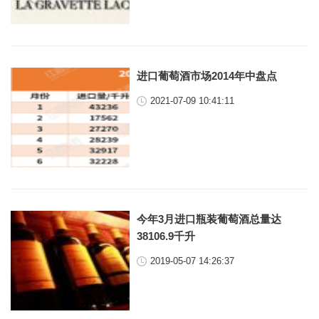
进口葡萄酒市场2014年中盘点
2021-07-09 10:41:11
今年3月进口瓶装葡萄酒总量达
38106.9千升
2019-05-07 14:26:37