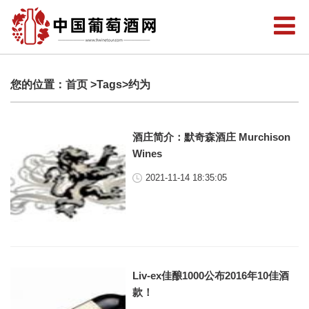
您的位置：
首页
>Tags>约为
酒庄简介：默奇森酒庄 Murchison
Wines
2021-11-14 18:35:05
Liv-ex佳酿1000公布2016年10佳酒
款！