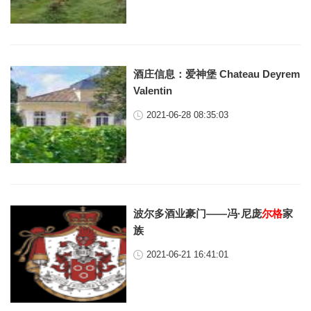
酒庄信息：爱神堡 Chateau Deyrem
Valentin
2021-06-28 08:35:03
波尔多酒业豪门——冯·尼庞
尔格
家
族
2021-06-21 16:41:01