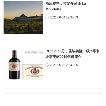
酒庄资料：拉梦多酒庄 La
Mondotte
2021-06-04 12:35:03
RP95-97+分，圣埃美隆一级B等卡
农嘉芙丽2019年份简介
2021-05-26 20:41:05