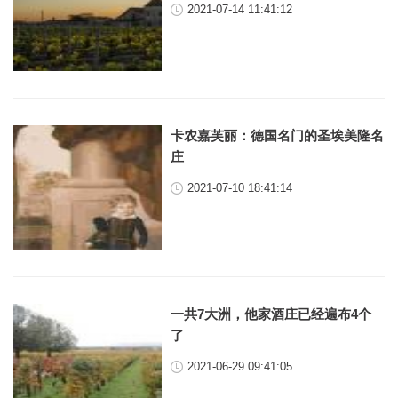
2021-07-14 11:41:12
卡农嘉芙丽：德国名门的圣埃美隆名
庄
2021-07-10 18:41:14
一共7大洲，他家酒庄已经遍布4个
了
2021-06-29 09:41:05