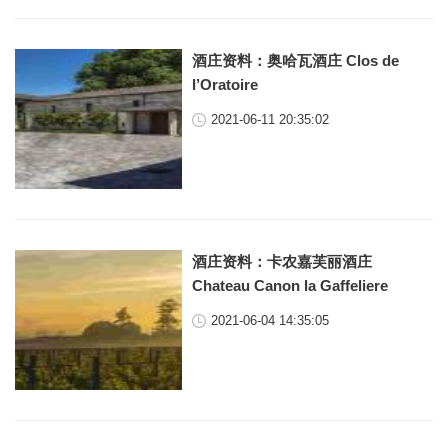
酒庄资料：奥哈瓦酒庄 Clos de
l’Oratoire
2021-06-11 20:35:02
酒庄资料：卡农嘉芙丽酒庄
Chateau Canon la Gaffeliere
2021-06-04 14:35:05