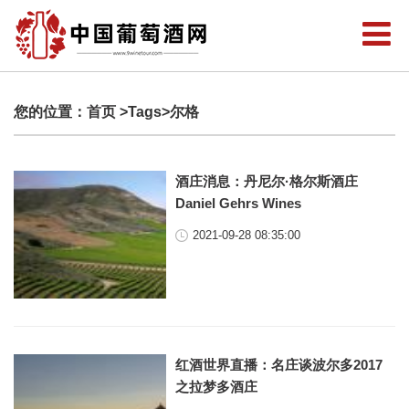
您的位置：
首页
>Tags>尔格
酒庄消息：丹尼尔·格尔斯酒庄
Daniel Gehrs Wines
2021-09-28 08:35:00
红酒世界直播：名庄谈波尔多2017
之拉梦多酒庄