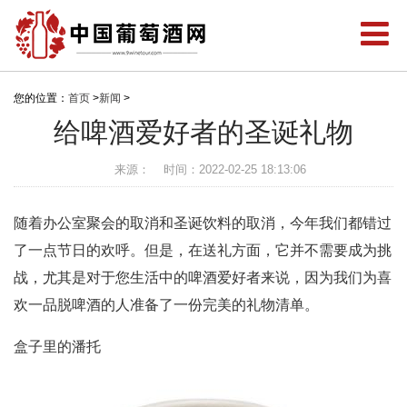
您的位置：
首页
>
新闻
>
给啤酒爱好者的圣诞礼物
来源：
时间：2022-02-25 18:13:06
随着办公室聚会的取消和圣诞饮料的取消，今年我们都错过
了一点节日的欢呼。但是，在送礼方面，它并不需要成为挑
战，尤其是对于您生活中的啤酒爱好者来说，因为我们为喜
欢一品脱啤酒的人准备了一份完美的礼物清单。
盒子里的潘托