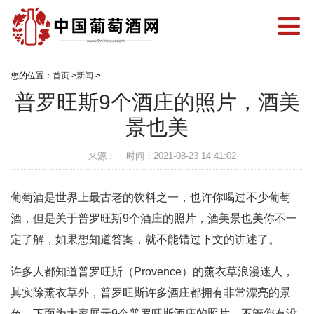
您的位置：
首页
>
新闻
>
普罗旺斯9个酒庄的照片，酒美
景也美
来源：
时间：2021-08-23 14:41:02
葡萄酒是世界上最古老的饮料之一，也许你喝过不少葡萄
酒，但是关于普罗旺斯9个酒庄的照片，酒美景也美你不一
定了解，如果想知道答案，就不能错过下文的讲述了。
许多人都知道普罗旺斯（Provence）的薰衣草浪漫迷人，
其实除薰衣草外，普罗旺斯许多酒庄都拥有非常漂亮的景
色。下面为大家展示9个普罗旺斯酒庄的照片，不管您有没