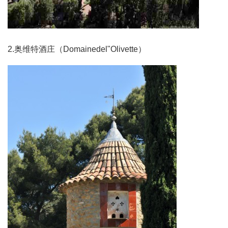
2.奥维特酒庄（Domainedel"Olivette）