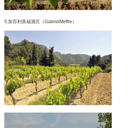
5.加百利美福酒庄（GabrielMeffre）