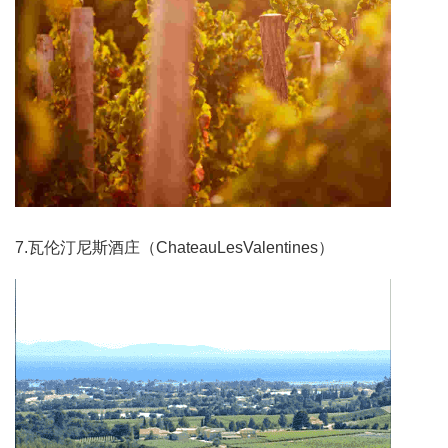
7.瓦伦汀尼斯酒庄（ChateauLesValentines）