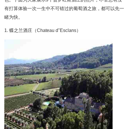
有打算体验一次一生中不可错过的葡萄酒之旅，都可以先一
睹为快。
1. 蝶之兰酒庄（Chateau d"Esclans）