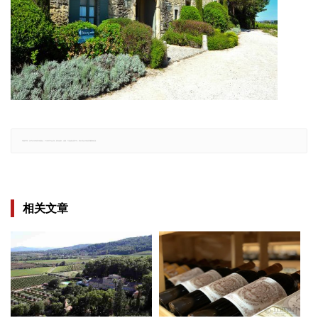
郑重声明：文章仅代表原作者观点，不代表本站立场；如有侵权、违规，可直接反馈本站，我们将会作修改或删除处理。
相关文章