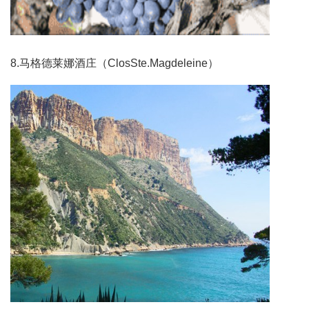
8.马格德莱娜酒庄（ClosSte.Magdeleine）