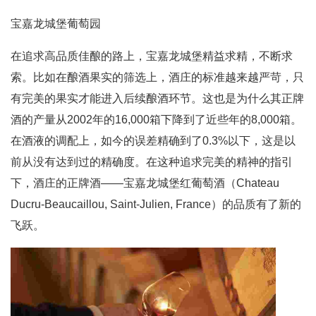
宝嘉龙城堡葡萄园
在追求高品质佳酿的路上，宝嘉龙城堡精益求精，不断求
索。比如在酿酒果实的筛选上，酒庄的标准越来越严苛，只
有完美的果实才能进入后续酿酒环节。这也是为什么其正牌
酒的产量从2002年的16,000箱下降到了近些年的8,000箱。
在酒液的调配上，如今的误差精确到了0.3%以下，这是以
前从没有达到过的精确度。在这种追求完美的精神的指引
下，酒庄的正牌酒——宝嘉龙城堡红葡萄酒（Chateau
Ducru-Beaucaillou, Saint-Julien, France）的品质有了新的
飞跃。