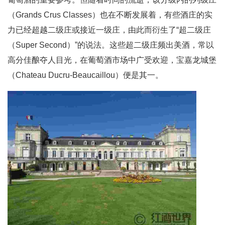
（Grands Crus Classes）也在不断发展着，有些酒庄的实
力已经超越二级庄或接近一级庄，由此而衍生了“超二级庄
（Super Second）”的说法。这些超二级庄频出美酒，常以
高分佳酿夺人目光，在葡萄酒市场中广受欢迎，宝嘉龙城堡
（Chateau Ducru-Beaucaillou）便是其一。