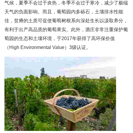
气候，夏季不会过于炎热，冬季不会过于寒冷，减少了极端
天气的负面影响。而且，葡萄园内多砾石，土壤排水性能
佳，贫瘠的土质可促使葡萄树根系向深处生长以汲取养分，
有利于出产高品质的葡萄果实。此外，酒庄非常注重保护葡
萄园的生态和土壤环境，于2017年获得了高环保价值
（High Environmental Value）3级认证。