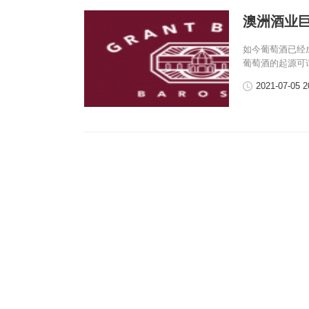
澳洲酒业
如今葡萄酒已经
葡萄酒的起源可
2021-07-05 2