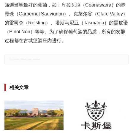
筛选当地最好的葡萄，如：库拉瓦拉（Coonawarra）的赤
霞珠（Carbernet Sauvignon）、克莱尔谷（Clare Valley）
的雷司令（Reisling）、塔斯马尼亚（Tasmania）的黑皮诺
（Pinot Noir）等等。为了确保葡萄酒的品质，所有的发酵
过程都在古城堡酒庄内进行。
郑重声明：文章仅代表原作者观点，不代表本站立场；如有侵权、违规，可直接反馈本站，我们将会作修改或删除处理。
相关文章