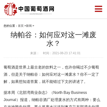
您的位置：
首页
>
新闻
>
纳帕谷：如何应对这一滩废
水？
来源：
时间：2021-08-23 17:41:01
葡萄酒是世界上最古老的饮料之一，也许你喝过不少葡萄
酒，但是关于纳帕谷：如何应对这一滩废水？你不一定了
解，如果想知道答案，就不能错过下文的讲述了。
据本周《北部湾商业杂志》（North Bay Business
Journal）报道，纳帕谷酒厂处理废水的方式有两种：要么
在当地预先处理，要么将废水运送到奥克兰东部湾去处理。