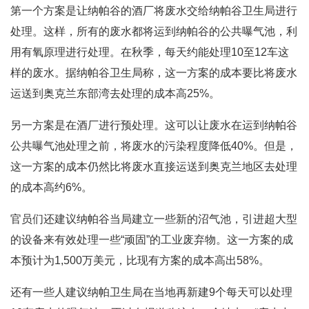
第一个方案是让纳帕谷的酒厂将废水交给纳帕谷卫生局进行
处理。这样，所有的废水都将运到纳帕谷的公共曝气池，利
用有氧原理进行处理。在秋季，每天约能处理10至12车这
样的废水。据纳帕谷卫生局称，这一方案的成本要比将废水
运送到奥克兰东部湾去处理的成本高25%。
另一方案是在酒厂进行预处理。这可以让废水在运到纳帕谷
公共曝气池处理之前，将废水的污染程度降低40%。但是，
这一方案的成本仍然比将废水直接运送到奥克兰地区去处理
的成本高约6%。
官员们还建议纳帕谷当局建立一些新的沼气池，引进超大型
的设备来有效处理一些“顽固”的工业废弃物。这一方案的成
本预计为1,500万美元，比现有方案的成本高出58%。
还有一些人建议纳帕卫生局在当地再新建9个每天可以处理