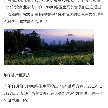
《北部湾商业杂志》称，“纳帕谷卫生局的官员们正在通过
一项新的研究去衡量将纳帕谷的废水输送到奥克兰去处理是
否科学，成本是否合理。”
纳帕谷产区风光
今年11月份，纳帕谷卫生局提出了6个处理方案。2015年1
月27日，该卫生局官员将召开大会对这6个方案进行进一步
的研究和讨论。