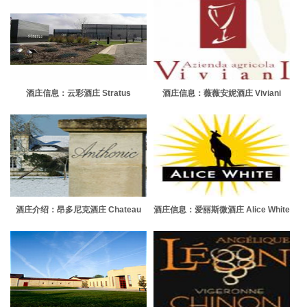
酒庄信息：云彩酒庄 Stratus
酒庄信息：薇薇安妮酒庄 Viviani
Vineyards
酒庄介绍：昂多尼克酒庄 Chateau
酒庄信息：爱丽斯微酒庄 Alice White
Anthonic