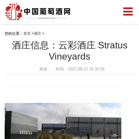
您的位置：
首页
>
酒庄
>
酒庄信息：云彩酒庄 Stratus
Vineyards
来源：
时间：2021-08-22 18:35:56