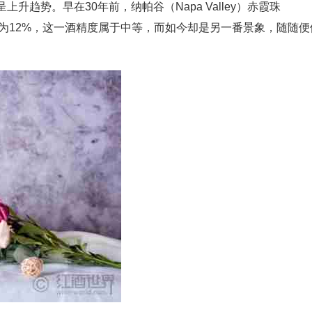
趋势。早在30年前，纳帕谷（Napa Valley）赤霞珠
量平均水平为12%，这一酒精度属于中等，而如今却是另一番景象，随随便