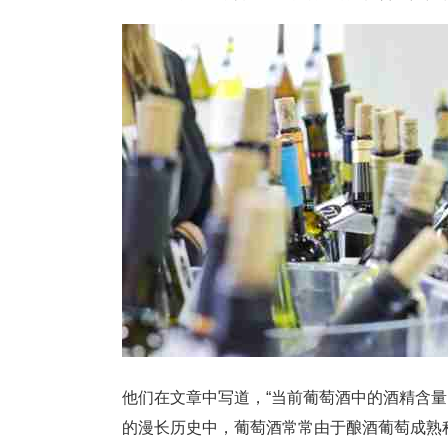
他们在文章中写道，“当前葡萄酒中的酒精含
的漫长历史中，葡萄酒常常由于酿酒葡萄成熟