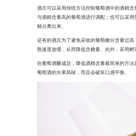
酒庄可以采用传统方法控制葡萄酒中的酒精含
与酒精含量高的葡萄酒进行调配；也可以采用
精分离出来。
还有的酒庄为了避免采收的葡萄糖分含量过高
熟速度放缓，从而降低含糖量。此外，采用树
在葡萄酒酿成后，降低酒精含量最简单的方法
葡萄酒的水果风味，而且会破坏口感平衡。