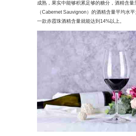
成熟，果实中能够积累足够的糖分，酒精含量呈上升
（Cabernet Sauvignon）的酒精含
一款赤霞珠酒精含量就能达到14%以上。