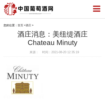
您的位置：
首页
>
酒庄
>
酒庄消息：美纽缇酒庄
Chateau Minuty
来源：
时间：2021-08-20 12:35:19