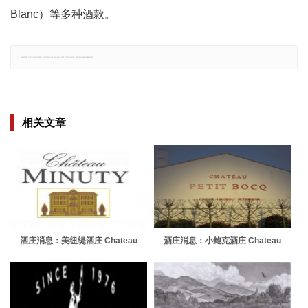
Blanc）等多种酒款。
郑重声明：文章仅代表原作者观点，不代表本站立场；如有侵权、违规，可直接反馈本站，我们将会作修改或删除处理。
相关文章
酒庄消息：美纽缇酒庄 Chateau
酒庄消息：小鲍克酒庄 Chateau
Minuty
Petit Bocq