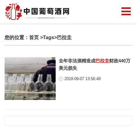
您的位置：
首页
>Tags>巴拉圭
去年非法酒精造成
巴拉圭
财政440万
美元损失
2018-09-07 13:56:49