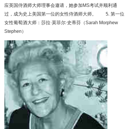
应英国侍酒师大师理事会邀请，她参加MS考试并顺利通
过，成为史上美国第一位的女性侍酒师大师。 5. 第一位
女性葡萄酒大师：莎拉·莫菲尔·史蒂芬（Sarah Morphew
Stephen）