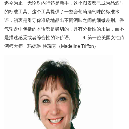
迄今为止，无论对内行还是新手，这个图表都已成为品酒时
的标准工具。这个工具提供了一整套葡萄酒气味的标准术
语，初衷是引导你准确地品出不同酒味之间的细微差别。香
气轮盘中包括的术语都是确切的，具有分析性的用语，而不
是描述感受或者综合性的评价语。 4. 第一位美国女性侍
酒师大师：玛德琳·特瑞芳（Madeline Triffon）