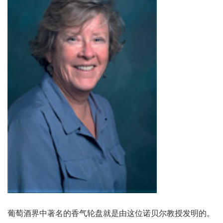
葡萄酒界中著名的香气轮盘就是由这位诺贝尔教授发明的。