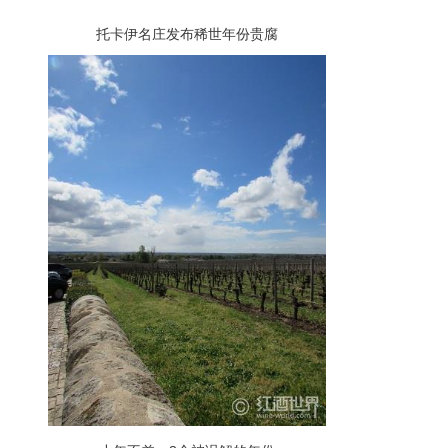
托卡伊名庄发布稀世年份贵腐