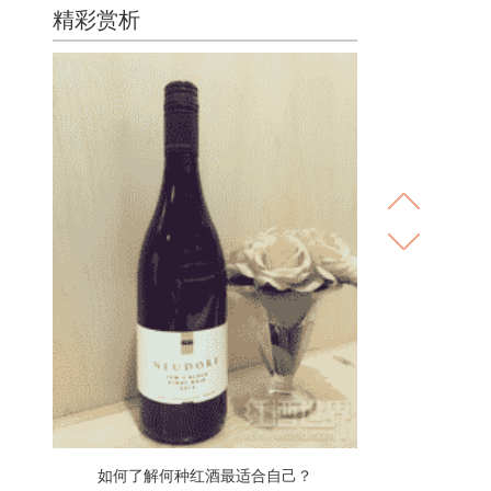
精彩赏析
如何了解何种红酒最适合自己？