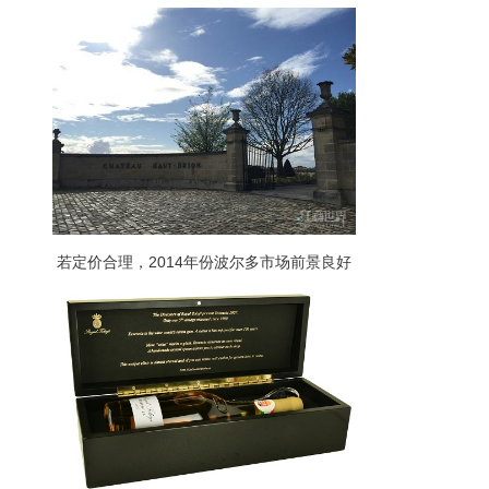
若定价合理，2014年份波尔多市场前景良好