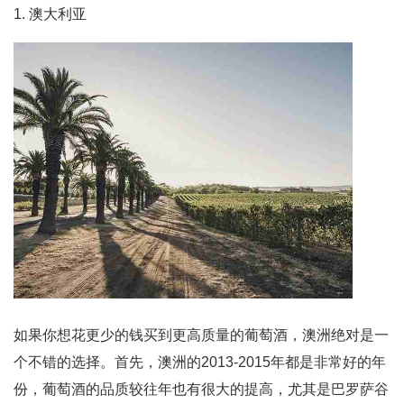
1. 澳大利亚
如果你想花更少的钱买到更高质量的葡萄酒，澳洲绝对是一
个不错的选择。首先，澳洲的2013-2015年都是非常好的年
份，葡萄酒的品质较往年也有很大的提高，尤其是巴罗萨谷