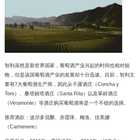
智利虽然是新世界国家，葡萄酒产业兴起的时间也相对较
晚，但是该国葡萄酒产业的发展却十分迅速。目前，智利主
要有7大葡萄酒生产商，因此从干露酒庄（Concha y
Toro）、桑塔丽塔酒庄（Santa Rita）以及翠岭酒庄
（Veramonte）等酒庄购买葡萄酒将是一个不错的选择。
推荐酒款：波尔多混酿、赤霞珠、梅洛、佳美娜
（Carmenere）