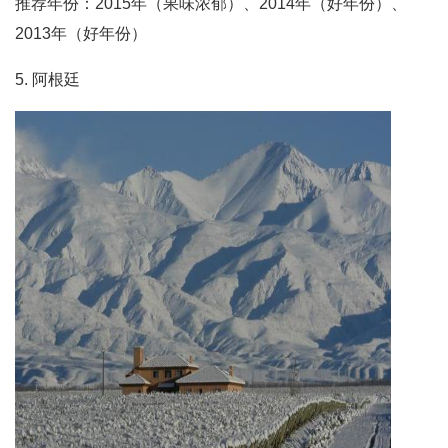
推荐年份：2015年（果味浓郁）、2014年（好年份）、
2013年（好年份）
5. 阿根廷