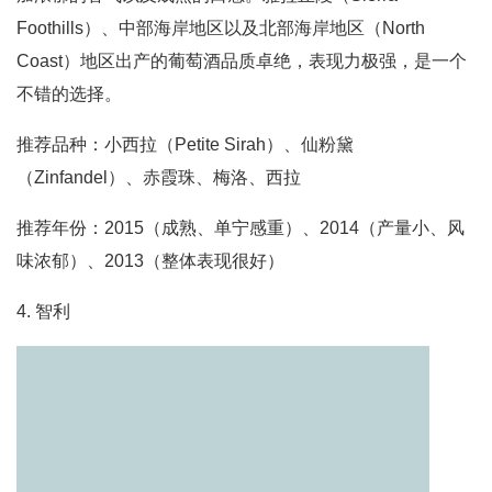
Foothills）、中部海岸地区以及北部海岸地区（North
Coast）地区出产的葡萄酒品质卓绝，表现力极强，是一个
不错的选择。
推荐品种：小西拉（Petite Sirah）、仙粉黛
（Zinfandel）、赤霞珠、梅洛、西拉
推荐年份：2015（成熟、单宁感重）、2014（产量小、风
味浓郁）、2013（整体表现很好）
4. 智利