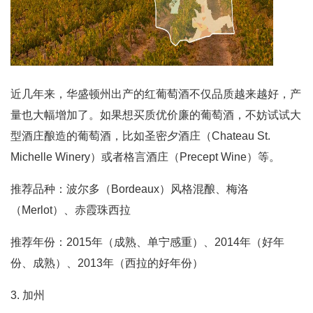
近几年来，华盛顿州出产的红葡萄酒不仅品质越来越好，产
量也大幅增加了。如果想买质优价廉的葡萄酒，不妨试试大
型酒庄酿造的葡萄酒，比如圣密夕酒庄（Chateau St.
Michelle Winery）或者格言酒庄（Precept Wine）等。
推荐品种：波尔多（Bordeaux）风格混酿、梅洛
（Merlot）、赤霞珠西拉
推荐年份：2015年（成熟、单宁感重）、2014年（好年
份、成熟）、2013年（西拉的好年份）
3. 加州