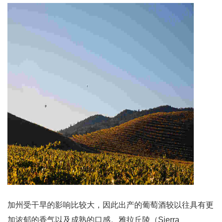
加州受干旱的影响比较大，因此出产的葡萄酒较以往具有更
加浓郁的香气以及成熟的口感。雅拉丘陵（Sierra