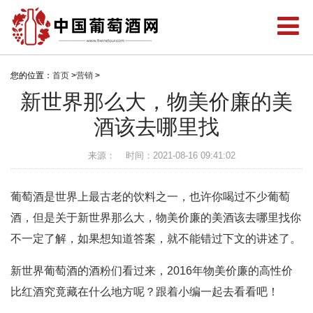
您的位置：
首页
>
营销
>
新世界那么大，物美价廉的美
酒该去哪里找
来源：
时间：2021-08-16 09:41:02
葡萄酒是世界上最古老的饮料之一，也许你喝过不少葡萄
酒，但是关于新世界那么大，物美价廉的美酒该去哪里找你
不一定了解，如果想知道答案，就不能错过下文的讲述了。
新世界葡萄酒的酒粉们看过来，2016年物美价廉的高性价
比红酒究竟藏在什么地方呢？跟着小编一起去看看吧！