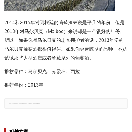
2014和2015年对阿根廷的葡萄酒来说是平凡的年份，但是
2013年对马尔贝克（Malbec）来说却是一个很好的年份。
所以，如果你是马尔贝克的忠实拥护者的话，2013年份的
马尔贝克葡萄酒都很值得买。如果你更青睐别的品种，不妨
试试那些大型酒庄或者珍藏系列的葡萄酒。
推荐品种：马尔贝克、赤霞珠、西拉
推荐年份：2013年
郑重声明：文章仅代表原作者观点，不代表本站立场；如有侵权、违规，可直接反馈本站，我们将会作修改或删除处理。
相关文章