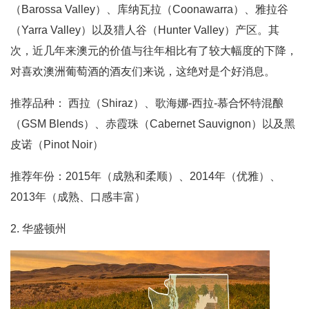
（Barossa Valley）、库纳瓦拉（Coonawarra）、雅拉谷
（Yarra Valley）以及猎人谷（Hunter Valley）产区。其
次，近几年来澳元的价值与往年相比有了较大幅度的下降，
对喜欢澳洲葡萄酒的酒友们来说，这绝对是个好消息。
推荐品种： 西拉（Shiraz）、歌海娜-西拉-慕合怀特混酿
（GSM Blends）、赤霞珠（Cabernet Sauvignon）以及黑
皮诺（Pinot Noir）
推荐年份：2015年（成熟和柔顺）、2014年（优雅）、
2013年（成熟、口感丰富）
2. 华盛顿州