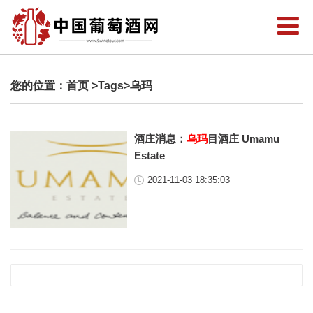
您的位置：
首页
>Tags>乌玛
酒庄消息：
乌玛
目酒庄 Umamu
Estate
2021-11-03 18:35:03