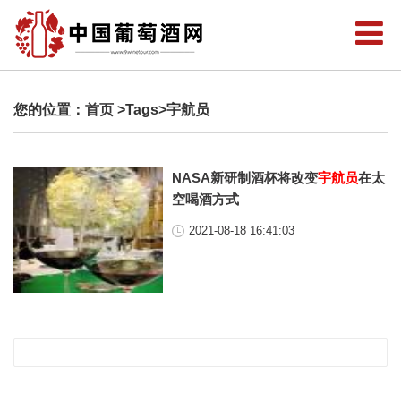
您的位置：
首页
>Tags>宇航员
NASA新研制酒杯将改变
宇航员
在太
空喝酒方式
2021-08-18 16:41:03