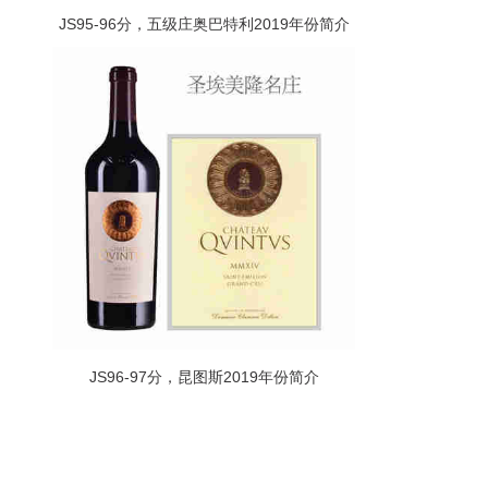
JS95-96分，五级庄奥巴特利2019年份简介
JS96-97分，昆图斯2019年份简介