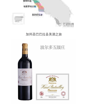
加州圣巴巴拉县美酒之旅