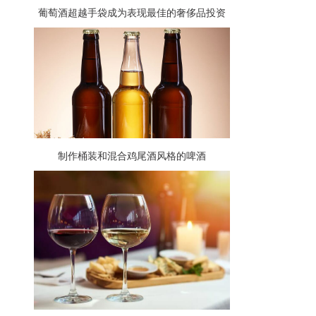
葡萄酒超越手袋成为表现最佳的奢侈品投资
资产
制作桶装和混合鸡尾酒风格的啤酒