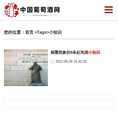
您的位置：
首页
>Tags>小知识
颠覆想象的8条起泡酒
小知识
2021-05-29 15:41:02