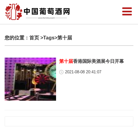
您的位置：
首页
>Tags>第十届
第十届
香港国际美酒展今日开幕
2021-08-08 20:41:07