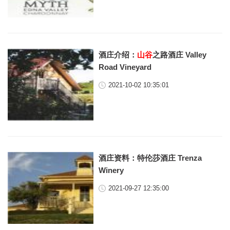
酒庄介绍：
山谷
之路酒庄 Valley
Road Vineyard
2021-10-02 10:35:01
酒庄资料：特伦莎酒庄 Trenza
Winery
2021-09-27 12:35:00