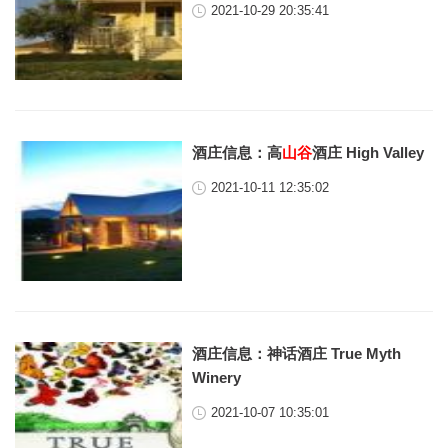
2021-10-29 20:35:41
酒庄信息：高
山谷
酒庄 High Valley
2021-10-11 12:35:02
酒庄信息：神话酒庄 True Myth
Winery
2021-10-07 10:35:01