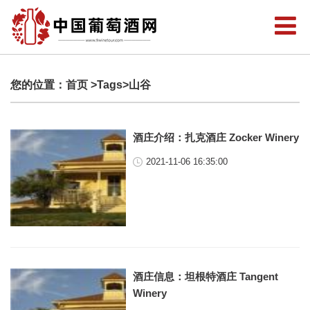
您的位置：
首页
>Tags>山谷
酒庄介绍：扎克酒庄 Zocker Winery
2021-11-06 16:35:00
酒庄信息：坦根特酒庄 Tangent
Winery