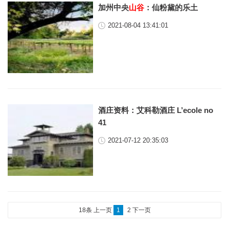
加州中央
山谷
：仙粉黛的乐土
2021-08-04 13:41:01
酒庄资料：艾科勒酒庄 L’ecole no
41
2021-07-12 20:35:03
18条
上一页
1
2
下一页