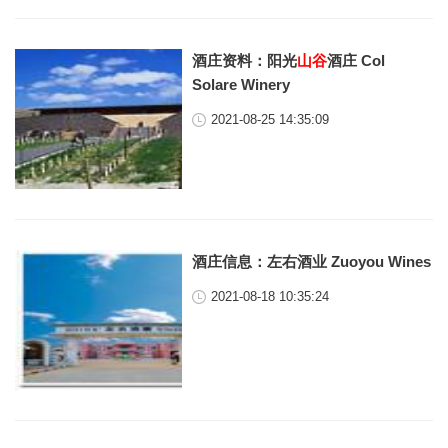
酒庄资料：阳光
山谷
酒庄 Col
Solare Winery
2021-08-25 14:35:09
酒庄信息：左右酒业 Zuoyou Wines
2021-08-18 10:35:24