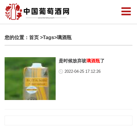
您的位置：
首页
>Tags>璃酒瓶
是时候放弃玻
璃酒瓶
了
2022-04-25 17:12:26