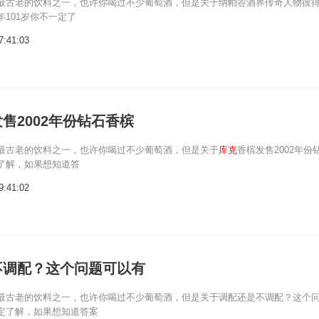
最古老的饮料之一，也许你喝过不少葡萄酒，但是关于纳帕谷酒界传奇人物彼得
101岁你不一定了
7:41:03
售2002年份钻石香槟
最古老的饮料之一，也许你喝过不少葡萄酒，但是关于
库克
香槟发售2002年份
了解，如果想知道答
9:41:02
不调配？这个问题可以有
最古老的饮料之一，也许你喝过不少葡萄酒，但是关于调配还是不调配？这个
定了解，如果想知道答案