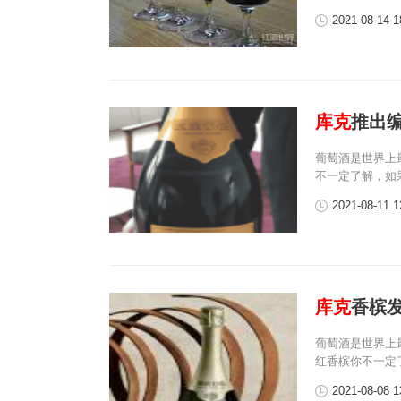
2021-08-14 1
库克
推出
葡萄酒是世界上
不一定了解，如
2021-08-11 1
库克
香槟
葡萄酒是世界上
红香槟你不一定
2021-08-08 1