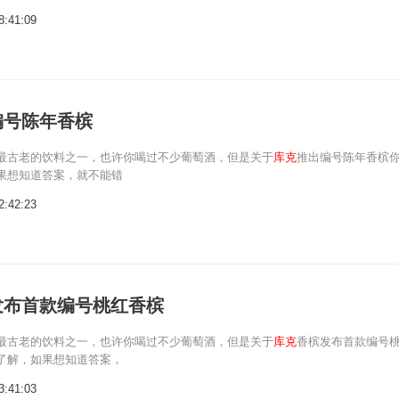
8:41:09
编号陈年香槟
最古老的饮料之一，也许你喝过不少葡萄酒，但是关于
库克
推出编号陈年香槟
果想知道答案，就不能错
2:42:23
发布首款编号桃红香槟
最古老的饮料之一，也许你喝过不少葡萄酒，但是关于
库克
香槟发布首款编号
了解，如果想知道答案，
3:41:03