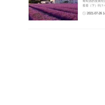
葡萄酒的发展经
看看（下）吗？
2021-07-26 1