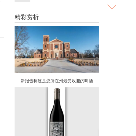
去
精彩赏析
新报告称这是您所在州最受欢迎的啤酒