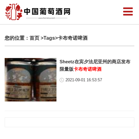
您的位置：
首页
>Tags>卡布奇诺啤酒
Sheetz在宾夕法尼亚州的商店发布
限量版
卡布奇诺啤酒
2021-09-01 16:53:57