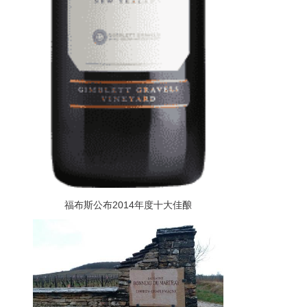
福布斯公布2014年度十大佳酿