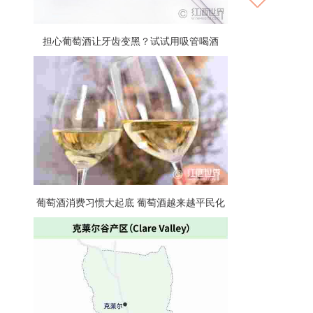
担心葡萄酒让牙齿变黑？试试用吸管喝酒
葡萄酒消费习惯大起底 葡萄酒越来越平民化