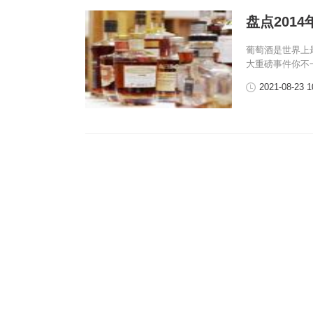
盘点201
葡萄酒是世界上
大重磅事件你不
2021-08-23 1