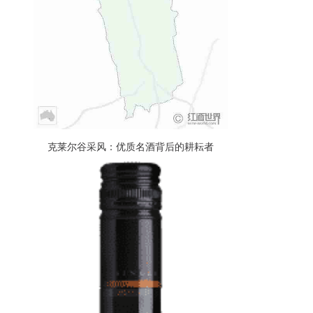
克莱尔谷采风：优质名酒背后的耕耘者