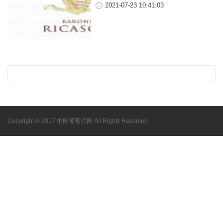
2021-07-23 10:41:03
Copyright © 2017 中国葡萄酒网 All Rights Reserved