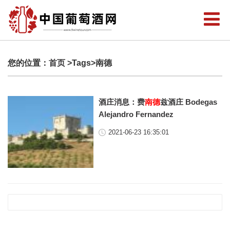
您的位置：
首页
>Tags>南德
酒庄消息：费
南德
兹酒庄 Bodegas
Alejandro Fernandez
2021-06-23 16:35:01