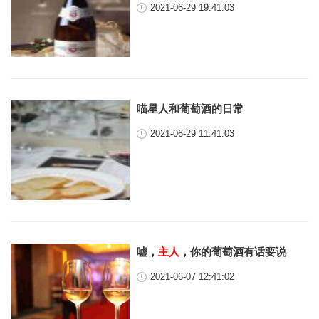
2021-06-29 19:41:03
喵星人和葡萄酒的日常
2021-06-29 11:41:03
嘘，
主人
，你的葡萄酒有话要说
2021-06-07 12:41:02