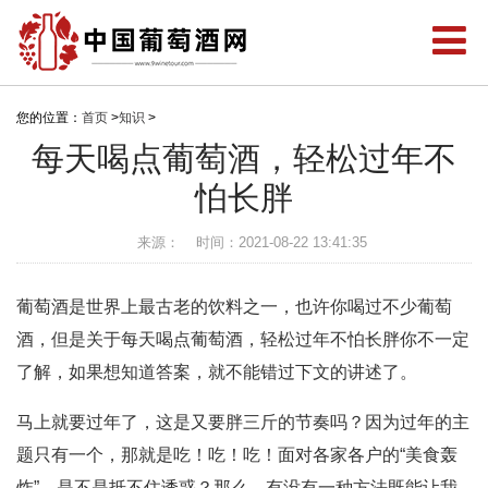
您的位置：
首页
>
知识
>
每天喝点葡萄酒，轻松过年不
怕长胖
来源：
时间：2021-08-22 13:41:35
葡萄酒是世界上最古老的饮料之一，也许你喝过不少葡萄
酒，但是关于每天喝点葡萄酒，轻松过年不怕长胖你不一定
了解，如果想知道答案，就不能错过下文的讲述了。
马上就要过年了，这是又要胖三斤的节奏吗？因为过年的主
题只有一个，那就是吃！吃！吃！面对各家各户的“美食轰
炸”，是不是抵不住诱惑？那么，有没有一种方法既能让我