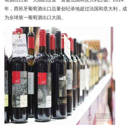
年，西班牙葡萄酒出口总量创纪录地超过法国和意大利，成
为全球第一葡萄酒出口大国。