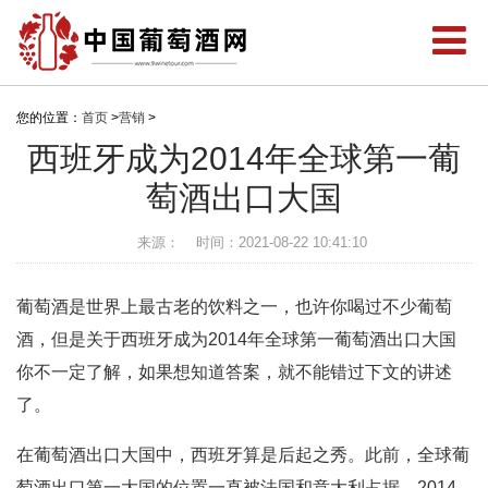
您的位置：
首页
>
营销
>
西班牙成为2014年全球第一葡
萄酒出口大国
来源：
时间：2021-08-22 10:41:10
葡萄酒是世界上最古老的饮料之一，也许你喝过不少葡萄
酒，但是关于西班牙成为2014年全球第一葡萄酒出口大国
你不一定了解，如果想知道答案，就不能错过下文的讲述
了。
在葡萄酒出口大国中，西班牙算是后起之秀。此前，全球葡
萄酒出口第一大国的位置一直被法国和意大利占据。2014