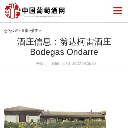
您的位置：
首页
>
酒庄
>
酒庄信息：翁达柯雷酒庄
Bodegas Ondarre
来源：
时间：2021-08-22 14:35:02