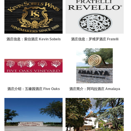
酒庄信息：索伯酒庄 Kevin Sobels
酒庄信息：罗维罗酒庄 Fratelli
Wines
Revello
酒庄介绍：五橡园酒庄 Five Oaks
酒庄简介：阿玛拉酒庄 Amalaya
Vineyard