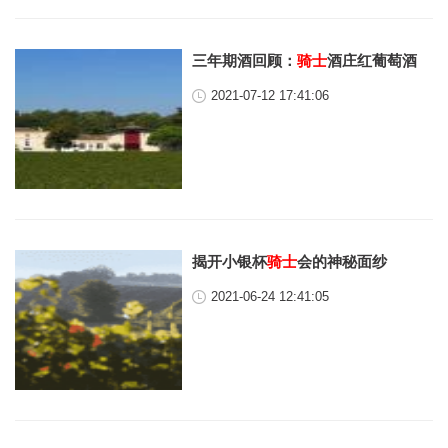
三年期酒回顾：
骑士
酒庄红葡萄酒
2021-07-12 17:41:06
揭开小银杯
骑士
会的神秘面纱
2021-06-24 12:41:05