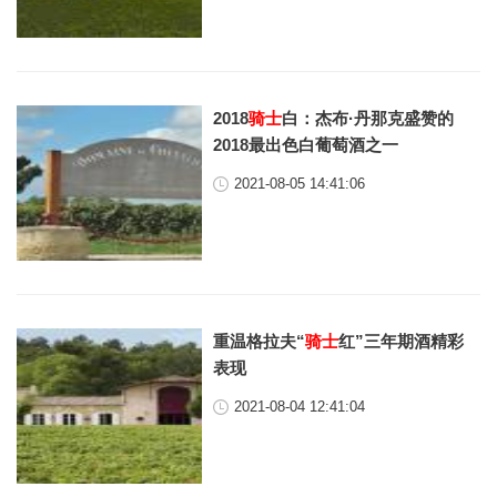
2018
骑士
白：杰布·丹那克盛赞的
2018最出色白葡萄酒之一
2021-08-05 14:41:06
重温格拉夫“
骑士
红”三年期酒精彩
表现
2021-08-04 12:41:04