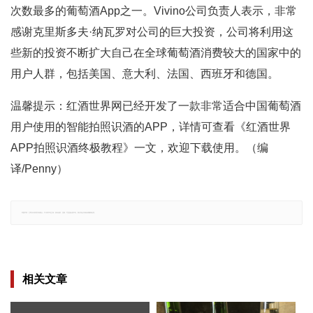
次数最多的葡萄酒App之一。Vivino公司负责人表示，非常
感谢克里斯多夫·纳瓦罗对公司的巨大投资，公司将利用这
些新的投资不断扩大自己在全球葡萄酒消费较大的国家中的
用户人群，包括美国、意大利、法国、西班牙和德国。
温馨提示：红酒世界网已经开发了一款非常适合中国葡萄酒
用户使用的智能拍照识酒的APP，详情可查看《红酒世界
APP拍照识酒终极教程》一文，欢迎下载使用。（编
译/Penny）
郑重声明：文章仅代表原作者观点，不代表本站立场；如有侵权、违规，可直接反馈本站，我们将会作修改或删除处理。
相关文章