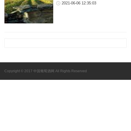
2021-06-06 12:35:03
Copyright © 2017 中国葡萄酒网 All Rights Reserved