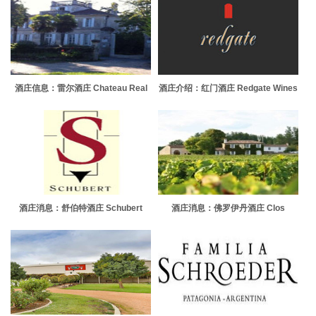
酒庄信息：雷尔酒庄 Chateau Real
酒庄介绍：红门酒庄 Redgate Wines
酒庄消息：舒伯特酒庄 Schubert
酒庄消息：佛罗伊丹酒庄 Clos
Wines
Floridene