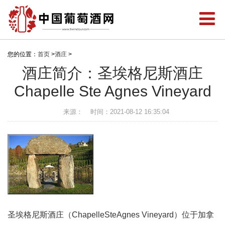
您的位置：
首页
>
酒庄
>
酒庄简介：圣埃格尼斯酒庄
Chapelle Ste Agnes Vineyard
来源：
时间：2021-08-12 16:35:04
圣埃格尼斯酒庄（ChapelleSteAgnes Vineyard）位于加拿