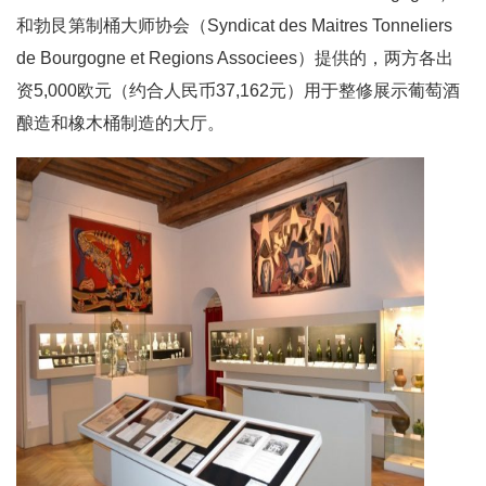
和勃艮第制桶大师协会（Syndicat des Maitres Tonneliers
de Bourgogne et Regions Associees）提供的，两方各出
资5,000欧元（约合人民币37,162元）用于整修展示葡萄酒
酿造和橡木桶制造的大厅。