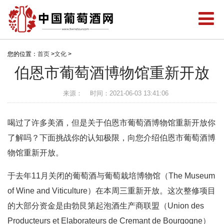
您的位置：
首页
>
文化
>
伯恩市葡萄酒博物馆重新开放
来源：
时间：2021-06-03 13:41:06
喝过了许多美酒，但是关于伯恩市葡萄酒博物馆重新开放你
了解吗？下面挑战你的认知极限，向您介绍伯恩市葡萄酒博
物馆重新开放。
于去年11月关闭的葡萄酒与葡萄栽培博物馆（The Museum
of Wine and Viticulture）在本周三重新开放。这次整修项目
的大部分资金是由勃艮第起泡酒生产商联盟（Union des
Producteurs et Elaborateurs de Cremant de Bourgogne）