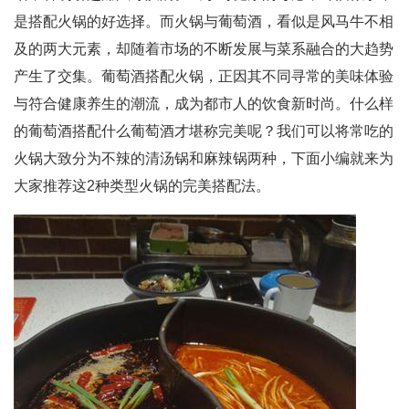
是搭配火锅的好选择。而火锅与葡萄酒，看似是风马牛不相
及的两大元素，却随着市场的不断发展与菜系融合的大趋势
产生了交集。葡萄酒搭配火锅，正因其不同寻常的美味体验
与符合健康养生的潮流，成为都市人的饮食新时尚。什么样
的葡萄酒搭配什么葡萄酒才堪称完美呢？我们可以将常吃的
火锅大致分为不辣的清汤锅和麻辣锅两种，下面小编就来为
大家推荐这2种类型火锅的完美搭配法。