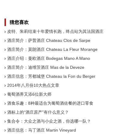
猜您喜欢
皮特、朱莉结束十年爱情长跑，终点站为其法国酒庄
酒庄简介：萨普酒庄 Chateau Clos de Sarpe
酒庄简介：莫朗酒庄 Chateau La Fleur Morange
酒庄介绍：曼欧酒庄 Bodegas Mano A Mano
酒庄简介：迪维茨酒庄 Mas de la Deveze
酒庄信息：芳都城堡 Chateau la Fon du Berger
2014年八月份10大热点文章
葡萄酒界又添6位新大师
酒食乐趣：8种最适合为葡萄酒佐餐的进口零食
酒标上的“酒庄原产”有什么意义？
集合令：大众之酒与小众之酒，你选哪一队？
酒庄信息：马丁酒庄 Martin Vineyard