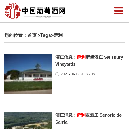
您的位置：
首页
>Tags>萨利
酒庄信息：
萨利
斯堡酒庄 Salisbury
Vineyards
2021-10-12 20:35:08
酒庄消息：
萨利
亚酒庄 Senorio de
Sarria