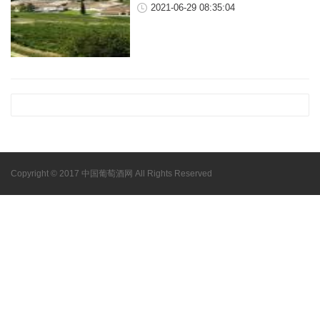
2021-06-29 08:35:04
Copyright © 2017 中国葡萄酒网 All Rights Reserved