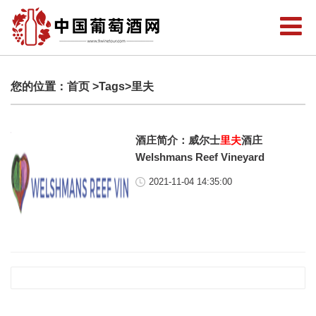
您的位置：
首页
>Tags>里夫
酒庄简介：威尔士
里夫
酒庄
Welshmans Reef Vineyard
2021-11-04 14:35:00