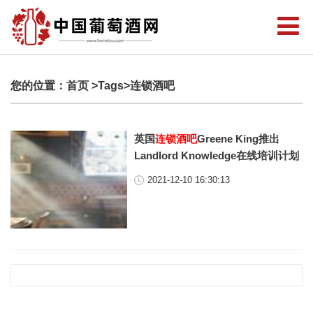
您的位置：
首页
>Tags>连锁酒吧
英国
连锁酒吧
Greene King推出
Landlord Knowledge在线培训计划
2021-12-10 16:30:13