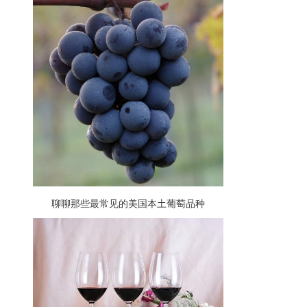
聊聊那些最常见的美国本土葡萄品种