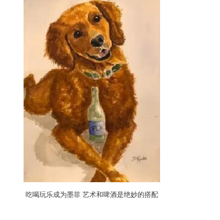
吃喝玩乐成为墨菲 艺术和啤酒是绝妙的搭配