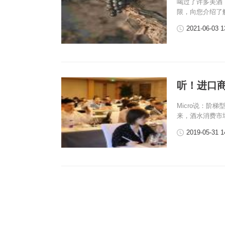
喝过了许多美酒
限，向您介绍了
2021-06-03 1
听！进口
Micro说：
来，酒水消费市
2019-05-31 1