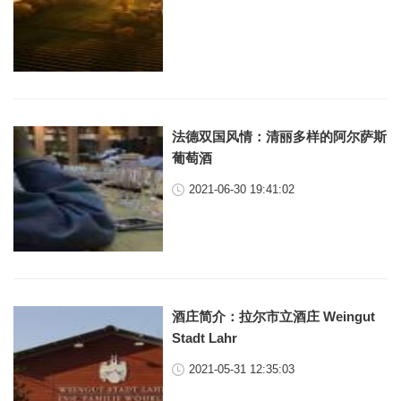
法德双国风情：清丽多样的阿尔萨斯
葡萄酒
2021-06-30 19:41:02
酒庄简介：拉尔市立酒庄 Weingut
Stadt Lahr
2021-05-31 12:35:03