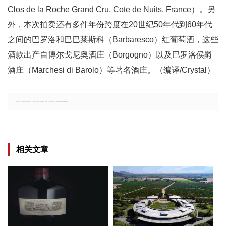
Clos de la Roche Grand Cru, Cote de Nuits, France）。另
外，本次拍卖还有多件年份跨度在20世纪50年代到60年代
之间的巴罗洛和巴巴莱斯科（Barbaresco）红葡萄酒，这些
酒款出产自博尔戈尼奥酒庄（Borgogno）以及巴罗洛侯爵
酒庄（Marchesi di Barolo）等著名酒庄。（编译/Crystal）
郑重声明：文章仅代表原作者观点，不代表本站立场；如有侵权、违规，可直接反馈本站，我们将会作修改或删除处理。
相关文章