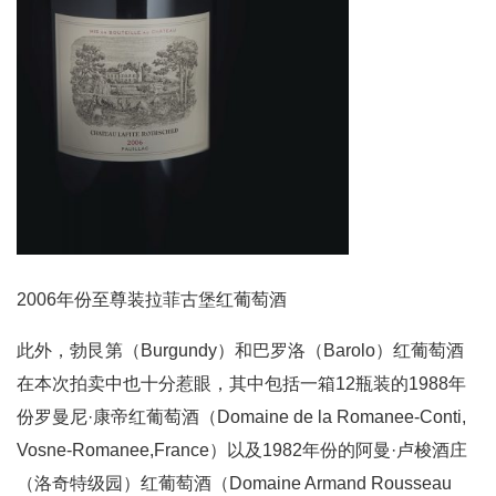
2006年份至尊装拉菲古堡红葡萄酒
此外，勃艮第（Burgundy）和巴罗洛（Barolo）红葡萄酒
在本次拍卖中也十分惹眼，其中包括一箱12瓶装的1988年
份罗曼尼·康帝红葡萄酒（Domaine de la Romanee-Conti,
Vosne-Romanee,France）以及1982年份的阿曼·卢梭酒庄
（洛奇特级园）红葡萄酒（Domaine Armand Rousseau