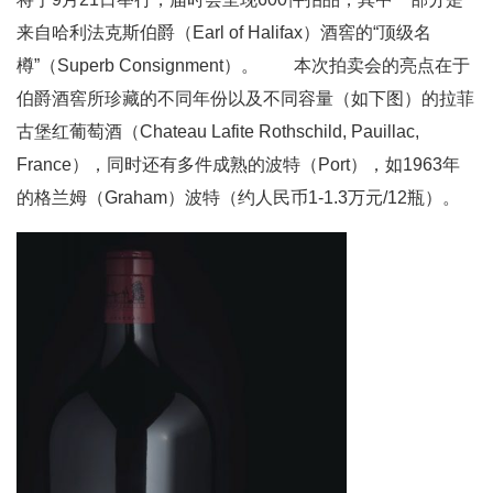
来自哈利法克斯伯爵（Earl of Halifax）酒窖的“顶级名
樽”（Superb Consignment）。 本次拍卖会的亮点在于
伯爵酒窖所珍藏的不同年份以及不同容量（如下图）的拉菲
古堡红葡萄酒（Chateau Lafite Rothschild, Pauillac,
France），同时还有多件成熟的波特（Port），如1963年
的格兰姆（Graham）波特（约人民币1-1.3万元/12瓶）。